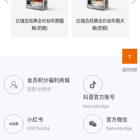
比瑞吉经典全价幼年期猫
比瑞吉经典全价幼年期犬
粮(奶糕)
粮(奶糕)
返回顶部
会员积分福利商城
获取“比特币”
抖音官方账号
Naturebridge
小红书
官方微信
938794424
Naturebridge