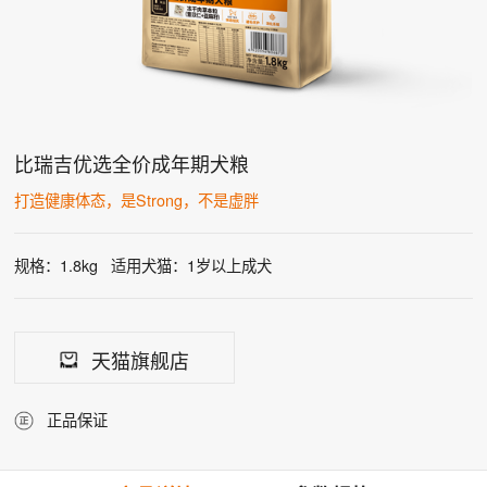
比瑞吉优选全价成年期犬粮
打造健康体态，是Strong，不是虚胖
规格：1.8kg
适用犬猫：1岁以上成犬
天猫旗舰店
正品保证