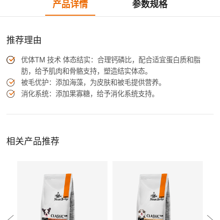
产品详情
参数规格
推荐理由
优体TM 技术 体态结实：合理钙磷比，配合适宜蛋白质和脂
肪，给予肌肉和骨骼支持，塑造结实体态。
被毛优护：添加海藻，为皮肤和被毛提供营养。
消化系统：添加果寡糖，给予消化系统支持。
相关产品推荐