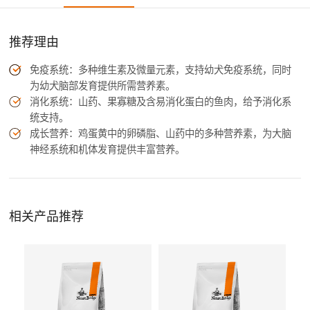
推荐理由
免疫系统：多种维生素及微量元素，支持幼犬免疫系统，同时
为幼犬脑部发育提供所需营养素。
消化系统：山药、果寡糖及含易消化蛋白的鱼肉，给予消化系
统支持。
成长营养：鸡蛋黄中的卵磷脂、山药中的多种营养素，为大脑
神经系统和机体发育提供丰富营养。
相关产品推荐