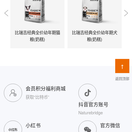
比瑞吉经典全价幼年期猫
比瑞吉经典全价幼年期犬
粮(奶糕)
粮(奶糕)
返回顶部
会员积分福利商城
获取“比特币”
抖音官方账号
Naturebridge
小红书
官方微信