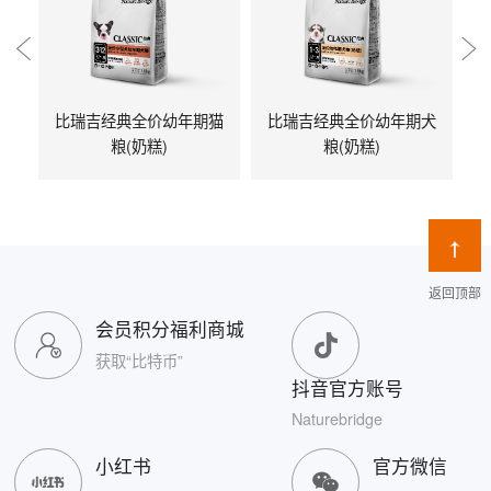
比瑞吉经典全价幼年期猫
比瑞吉经典全价幼年期犬
粮(奶糕)
粮(奶糕)
返回顶部
会员积分福利商城
获取“比特币”
抖音官方账号
Naturebridge
小红书
官方微信