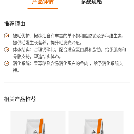
产品详情
参数规格
推荐理由
被毛优护：橄榄油含有丰富的单不饱和脂肪酸及多种维生素，
提供毛发生长营养，提升毛发光泽度。
体态结实：合理钙磷比，配合适宜蛋白质和脂肪，给予肌肉和
骨骼支持，塑造结实体态。
消化系统：果寡糖及含易消化蛋白的鱼肉 ，给予消化系统支
持。
相关产品推荐