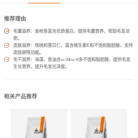
推荐理由
毛囊滋养：金枪鱼富含优质蛋白，提供毛囊营养，帮助毛发浓
密。
皮肤滋养：核桃和薏苡仁，富含维生素E和不饱和脂肪酸，支持
皮肤屏障功能。
毛干滋养：海藻、鱼油含ω-3&ω-6多不饱和脂肪酸，提供毛发
生长营养，提升毛发光泽度。
相关产品推荐