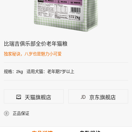
比瑞吉俱乐部全价老年猫粮
独家秘诀，八岁也是魅力小可爱
规格：2kg
适用犬猫：老年期7岁以上
天猫旗舰店
京东旗舰店
正品保证