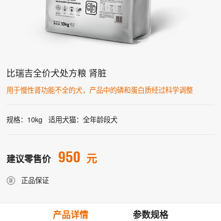
比瑞吉全价犬处方粮 肾脏
用于慢性肾功能不全的犬，产品中的磷和蛋白质经过科学调整
规格：10kg
适用犬猫：全年龄段犬
950
元
建议零售价
正品保证
产品详情
参数规格