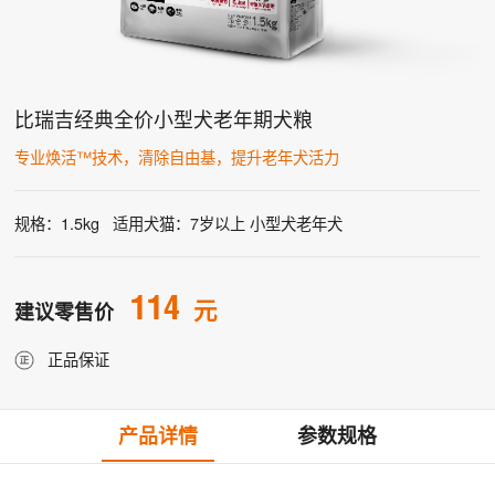
比瑞吉经典全价小型犬老年期犬粮
专业焕活™技术，清除自由基，提升老年犬活力
规格：1.5kg
适用犬猫：7岁以上 小型犬老年犬
114
元
建议零售价
正品保证
产品详情
参数规格