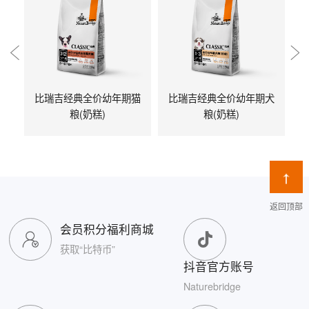
比瑞吉经典全价幼年期猫
比瑞吉经典全价幼年期犬
粮(奶糕)
粮(奶糕)
返回顶部
会员积分福利商城
获取“比特币”
抖音官方账号
Naturebridge