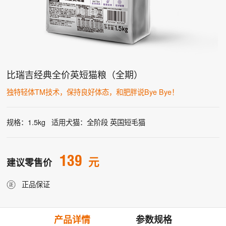
比瑞吉经典全价英短猫粮（全期）
独特轻体TM技术，保持良好体态，和肥胖说Bye Bye！
规格：1.5kg
适用犬猫：全阶段 英国短毛猫
139
元
建议零售价
正品保证
产品详情
参数规格