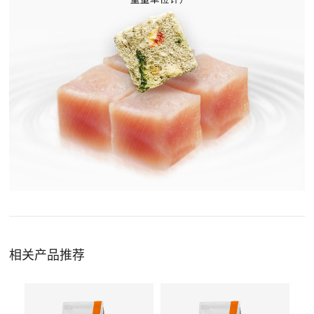
相关产品推荐