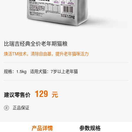
比瑞吉经典全价老年期猫粮
焕活TM技术，清除自由基，提升老年猫咪活力
规格：1.5kg
适用犬猫：7岁以上老年猫
129
元
建议零售价
正品保证
产品详情
参数规格