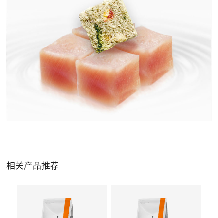
相关产品推荐