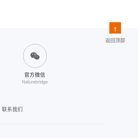
返回顶部
官方微信
Naturebridge
联系我们