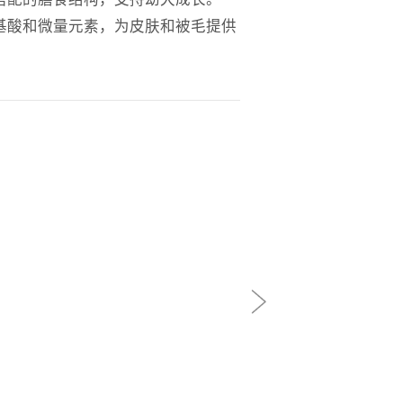
基酸和微量元素，为皮肤和被毛提供