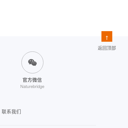
返回顶部
官方微信
Naturebridge
联系我们