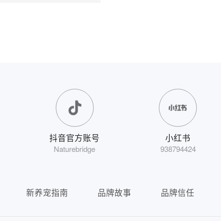
抖音官方账号
小红书
Naturebridge
938794424
新养宠指南
品牌故事
品牌信任