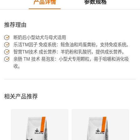
产品详情
参数规格
推荐理由
断奶后小型幼犬与母犬适用
乐活TM因子 免疫系统：鲑鱼油和鸡蛋黄粉，支持免疫系统。
智营TM技术 成长营养：羊奶粉和乳酸钙，提供成长营养。
亲肠 TM 技术 易泡发：小型犬专用颗粒，易于咀嚼和消化吸
收。
相关产品推荐