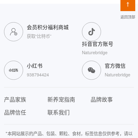
返回顶部
会员积分福利商城
获取“比特币”
抖音官方账号
Naturebridge
小红书
官方微信
938794424
Naturebridge
产品家族
新养宠指南
品牌故事
品牌信任
联系我们
*本网站展示的产品、包装、颗粒、食材，标签信息仅供参考，请以